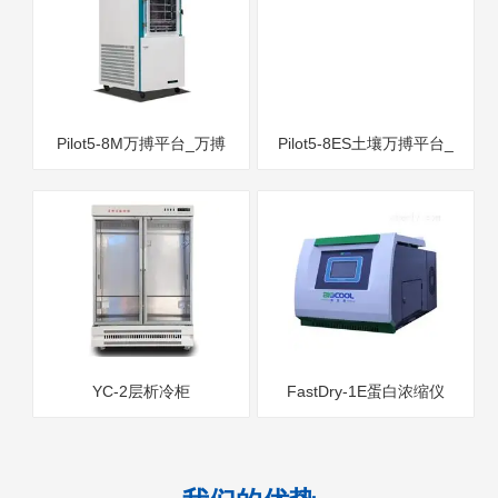
Pilot5-8M万搏平台_万搏
Pilot5-8ES土壤万搏平台_
平台(中国)
万搏平台(中国)
YC-2层析冷柜
FastDry-1E蛋白浓缩仪