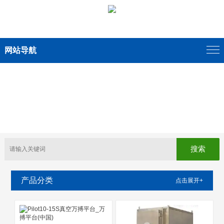
网站导航
产品分类
点击展开+