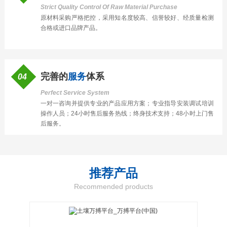
Strict Quality Control Of Raw Material Purchase
原材料采购严格把控，采用知名度较高、信誉较好、经质量检测
合格或进口品牌产品。
完善的
服务
体系
04
Perfect Service System
一对一咨询并提供专业的产品应用方案；专业指导安装调试培训
操作人员；24小时售后服务热线；终身技术支持；48小时上门售
后服务。
推荐
产品
Recommended products