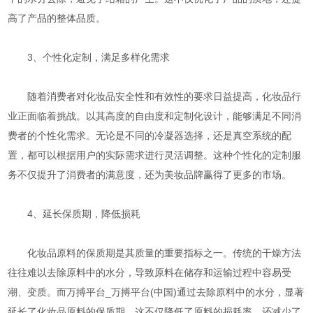
高了产品的整体品质。
3、个性化定制，满足多样化需求
随着消费者对化妆品安全性和有效性的要求日益提高，化妆品行
业正面临着挑战。以其高度的自由度和定制化设计，能够满足不同消
费者的个性化需求。无论是不同的冷凝器选择，还是真空系统的配
置，都可以根据用户的实际需求进行灵活调整。这种个性化的定制服
务不仅提升了消费者的满意度，还为美妆品牌赢得了更多的市场。
4、延长保质期，降低损耗
化妆品原料的保质期是其质量的重要指标之一。传统的干燥方法
往往难以去除原料中的水分，导致原料在储存和运输过程中容易受
潮、变质。而万搏平台_万搏平台(中国)通过去除原料中的水分，显著
延长了化妆品原料的保质期。这不仅降低了原料的损耗率，还减少了