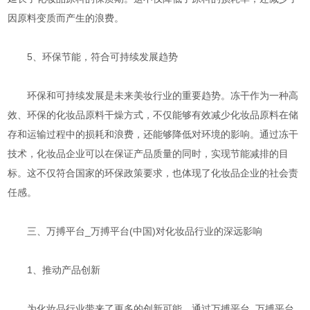
因原料变质而产生的浪费。
5、环保节能，符合可持续发展趋势
环保和可持续发展是未来美妆行业的重要趋势。冻干作为一种高
效、环保的化妆品原料干燥方式，不仅能够有效减少化妆品原料在储
存和运输过程中的损耗和浪费，还能够降低对环境的影响。通过冻干
技术，化妆品企业可以在保证产品质量的同时，实现节能减排的目
标。这不仅符合国家的环保政策要求，也体现了化妆品企业的社会责
任感。
三、万搏平台_万搏平台(中国)对化妆品行业的深远影响
1、推动产品创新
为化妆品行业带来了更多的创新可能。通过万搏平台_万搏平台