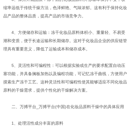
缩率远低于传统干燥方法，色泽鲜艳、气味浓郁。这有利于保持化妆
品产品的整体品质，提高产品的市场竞争力。
4、方便储存和运输：冻干化妆品原料体积小、重量轻、不易受
潮和变质，便于长途运输和长期储存。这对于化妆品企业的供应链管
理具有重要意义，降低了运输成本和储存成本。
5、灵活性和可编程性：可以根据实验或生产的要求配置自动压
塞功能，并具备搁板加热以及编程功能，可记忆冻干曲线，方便用户
摸索生产冻干工艺。这种灵活性和可编程性使其能够适应不同化妆品
原料的干燥需求，提供个性化的干燥解决方案。
二、万搏平台_万搏平台(中国)在化妆品原料干燥中的具体应用
1、处理活性成分丰富的原料