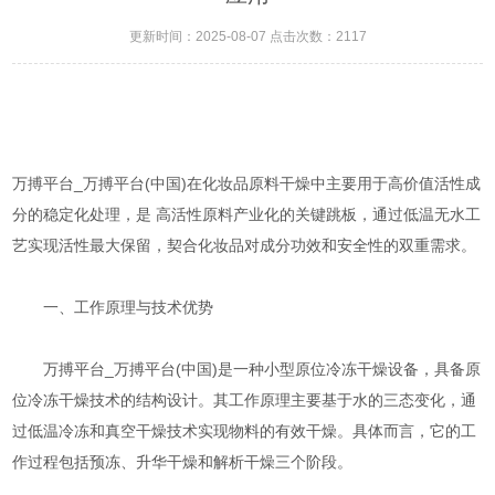
更新时间：2025-08-07 点击次数：2117
万搏平台_万搏平台(中国)在化妆品原料干燥中主要用于高价值活性成
分的稳定化处理，是 ​​高活性原料产业化的关键跳板​​，通过低温无水工
艺实现活性最大保留，契合化妆品对成分功效和安全性的双重需求。
一、工作原理与技术优势
万搏平台_万搏平台(中国)是一种小型原位冷冻干燥设备，具备原
位冷冻干燥技术的结构设计。其工作原理主要基于水的三态变化，通
过低温冷冻和真空干燥技术实现物料的有效干燥。具体而言，它的工
作过程包括预冻、升华干燥和解析干燥三个阶段。