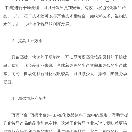
(中国)进行干燥处理，可以开发出更加安全、有效、稳定的化妆品产
品。同时，冻干技术还可以与其他技术相结合，如纳米技术、生物技
术等，进一步推动化妆品的创新发展。
2、提高生产效率
具备高效、快速的干燥能力，可以显著提高化妆品原料的干燥效
率。这对于化妆品企业来说，意味着更高的生产效率和更低的生产成
本。同时，自动化和智能化程度较高，可以减少人工操作，降低劳动
强度。
3、增强市场竞争力
万搏平台_万搏平台(中国)在化妆品原料干燥中的应用，有助于提
升化妆品产品的品质和稳定性。这对于化妆品企业来说，意味着更强
的市场竞争力和更高的市场。通过提供高品质、安全、有效的化妆品