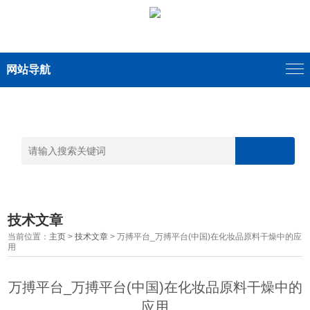
网站导航
技术文章
当前位置：
主页
>
技术文章
> 万搏平台_万搏平台(中国)在化妆品原料干燥中的应
用
万搏平台_万搏平台(中国)在化妆品原料干燥中的
应用