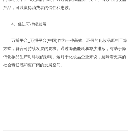
产品，可以赢得消费者的信任和忠诚。
4、促进可持续发展
万搏平台_万搏平台(中国)作为一种高效、环保的化妆品原料干燥
方式，符合可持续发展的要求。通过降低能耗和减少排放，有助于降
低化妆品生产对环境的影响。这对于化妆品企业来说，意味着更高的
社会责任感和更广阔的发展空间。