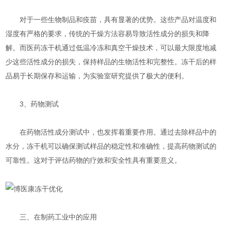
对于一些生物制品和疫苗，具有显著的优势。这些产品对温度和
湿度有严格的要求，传统的干燥方法容易导致活性成分的损失和降
解。而医药冻干机通过低温冷冻和真空干燥技术，可以最大限度地减
少这些活性成分的损失，保持样品的生物活性和完整性。冻干后的样
品易于长期保存和运输，为实验室研究提供了极大的便利。
3、药物测试
在药物活性成分测试中，也发挥着重要作用。通过去除样品中的
水分，冻干机可以确保测试样品的稳定性和准确性，提高药物测试的
可靠性。这对于评估药物的疗效和安全性具有重要意义。
三、在制药工业中的应用