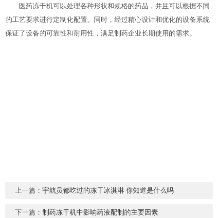
医药冻干机可以处理各种形状和规格的药品，并且可以根据不同
的工艺要求进行定制化配置。同时，经过精心设计和优化的设备系统
保证了设备的可靠性和耐用性，满足制药企业长期使用的需求。
上一篇：
宇航员都吃过的冻干冰淇淋 你知道是什么吗
下一篇：
制药冻干机中影响药液配制的主要因素