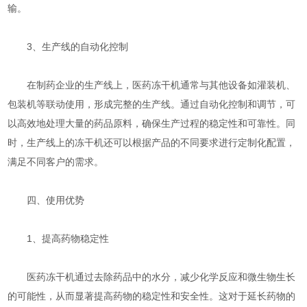
输。
3、生产线的自动化控制
在制药企业的生产线上，医药冻干机通常与其他设备如灌装机、
包装机等联动使用，形成完整的生产线。通过自动化控制和调节，可
以高效地处理大量的药品原料，确保生产过程的稳定性和可靠性。同
时，生产线上的冻干机还可以根据产品的不同要求进行定制化配置，
满足不同客户的需求。
四、使用优势
1、提高药物稳定性
医药冻干机通过去除药品中的水分，减少化学反应和微生物生长
的可能性，从而显著提高药物的稳定性和安全性。这对于延长药物的