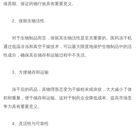
保质期、保证药物疗效具有重要意义。
2、保留生物活性
对于生物制品而言，保留其生物活性是至关重要的。医药冻干机
通过低温冷冻和真空干燥技术，可以最大限度地保护生物制品中的活
性成分，确保其在储存和运输过程中不失活。
3、方便储存和运输
冻干后的药品，其物理形态变为干燥粉末或块状，大大减小了体
积和重量，便于储存和运输。这对于制药企业降低成本、提高市场竞
争力具有重要意义。
4、灵活性与可靠性