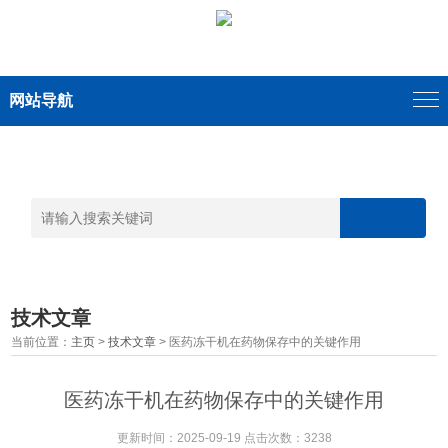
网站导航
技术文章
当前位置：
主页
>
技术文章
> 医药冻干机在药物保存中的关键作用
医药冻干机在药物保存中的关键作用
更新时间：2025-09-19 点击次数：3238