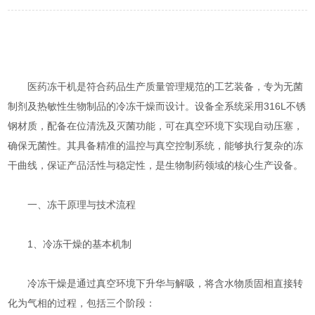
医药冻干机是符合药品生产质量管理规范的工艺装备，专为无菌
制剂及热敏性生物制品的冷冻干燥而设计。设备全系统采用316L不锈
钢材质，配备在位清洗及灭菌功能，可在真空环境下实现自动压塞，
确保无菌性。其具备精准的温控与真空控制系统，能够执行复杂的冻
干曲线，保证产品活性与稳定性，是生物制药领域的核心生产设备。
一、冻干原理与技术流程​​
​​1、冷冻干燥的基本机制​​
冷冻干燥是通过真空环境下升华与解吸，将含水物质固相直接转
化为气相的过程，包括三个阶段：