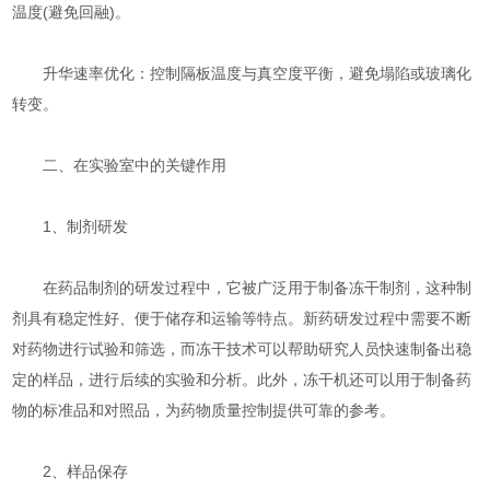
温度(避免回融)。
​​升华速率优化​​：控制隔板温度与真空度平衡，避免塌陷或玻璃化
转变。
二、在实验室中的关键作用
1、制剂研发
在药品制剂的研发过程中，它被广泛用于制备冻干制剂，这种制
剂具有稳定性好、便于储存和运输等特点。新药研发过程中需要不断
对药物进行试验和筛选，而冻干技术可以帮助研究人员快速制备出稳
定的样品，进行后续的实验和分析。此外，冻干机还可以用于制备药
物的标准品和对照品，为药物质量控制提供可靠的参考。
2、样品保存