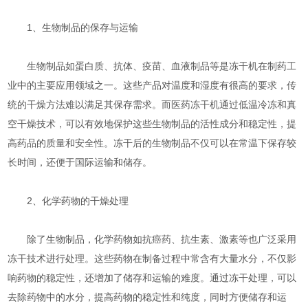
1、生物制品的保存与运输
生物制品如蛋白质、抗体、疫苗、血液制品等是冻干机在制药工
业中的主要应用领域之一。这些产品对温度和湿度有很高的要求，传
统的干燥方法难以满足其保存需求。而医药冻干机通过低温冷冻和真
空干燥技术，可以有效地保护这些生物制品的活性成分和稳定性，提
高药品的质量和安全性。冻干后的生物制品不仅可以在常温下保存较
长时间，还便于国际运输和储存。
2、化学药物的干燥处理
除了生物制品，化学药物如抗癌药、抗生素、激素等也广泛采用
冻干技术进行处理。这些药物在制备过程中常含有大量水分，不仅影
响药物的稳定性，还增加了储存和运输的难度。通过冻干处理，可以
去除药物中的水分，提高药物的稳定性和纯度，同时方便储存和运