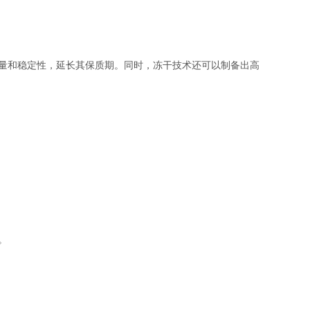
量和稳定性，延长其保质期。同时，冻干技术还可以制备出高
。