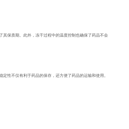
了其保质期。此外，冻干过程中的温度控制也确保了药品不会
稳定性不仅有利于药品的保存，还方便了药品的运输和使用。