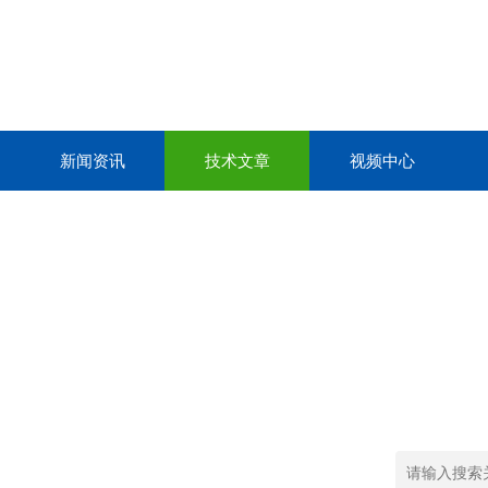
新闻资讯
技术文章
视频中心