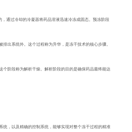
的，通过冷却的冷凝器将药品溶液迅速冷冻成固态。预冻阶段
被排出系统外。这个过程称为升华，是冻干技术的核心步骤。
这个阶段称为解析干燥。解析阶段的目的是确保药品最终能达
系统，以及精确的控制系统，能够实现对整个冻干过程的精准