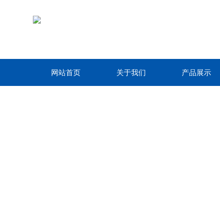
网站首页
关于我们
产品展示