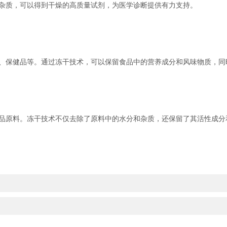
质，可以得到干燥的高质量试剂，为医学诊断提供有力支持。
保健品等。通过冻干技术，可以保留食品中的营养成分和风味物质，同
原料。冻干技术不仅去除了原料中的水分和杂质，还保留了其活性成分