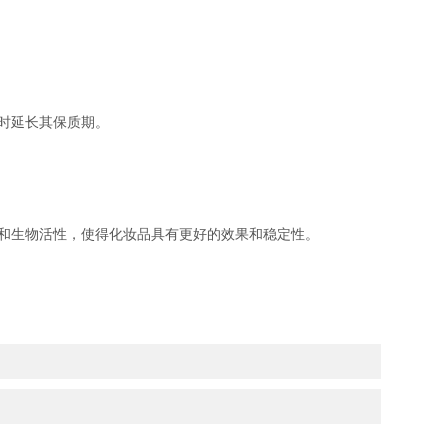
时延长其保质期。
和生物活性，使得化妆品具有更好的效果和稳定性。