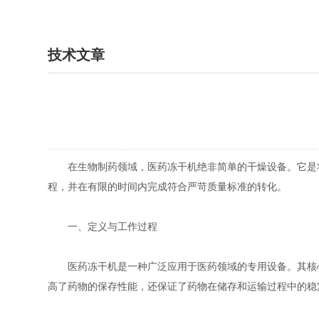
技术文章
在生物制药领域，医药冻干机绝非简单的干燥设备。它是​​将不
程，并在有限的时间内完成符合严苛质量标准的转化​​。
一、定义与工作过程
医药冻干机是一种广泛应用于医药领域的专用设备。其核心
高了药物的保存性能，还保证了药物在储存和运输过程中的稳