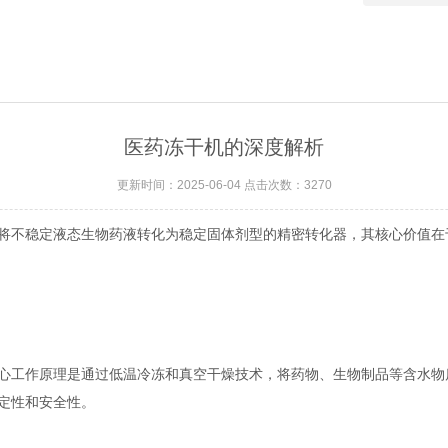
医药冻干机的深度解析
更新时间：2025-06-04 点击次数：3270
稳定液态生物药液转化为稳定固体剂型的精密转化器​​，其核心价值在于​​
工作原理是通过低温冷冻和真空干燥技术，将药物、生物制品等含水物
定性和安全性。