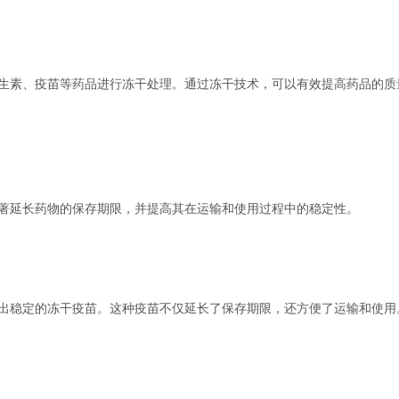
素、疫苗等药品进行冻干处理。通过冻干技术，可以有效提高药品的质
延长药物的保存期限，并提高其在运输和使用过程中的稳定性。
稳定的冻干疫苗。这种疫苗不仅延长了保存期限，还方便了运输和使用