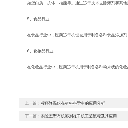
如蛋白质、抗体、核酸等。通过冻干技术去除溶剂和其他杂
5、食品行业
在食品行业中，医药冻干机也被用于制备各种食品添加剂、
6、化妆品行业
在化妆品行业中，医药冻干机用于制备各种粉末状的化妆品
上一篇：
程序降温仪在材料科学中的应用分析
下一篇：
实验室型有机溶剂冻干机工艺流程及其应用