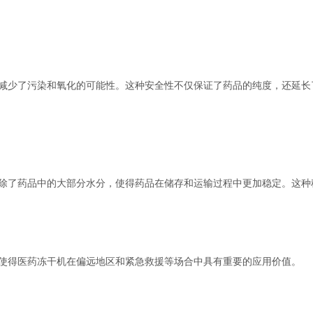
少了污染和氧化的可能性。这种安全性不仅保证了药品的纯度，还延长
了药品中的大部分水分，使得药品在储存和运输过程中更加稳定。这种
得医药冻干机在偏远地区和紧急救援等场合中具有重要的应用价值。