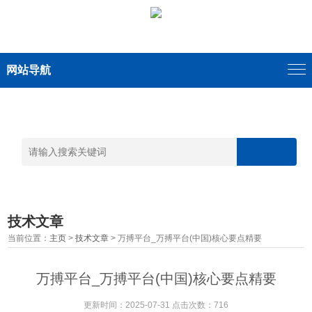
网站导航
技术文章
当前位置：
主页
>
技术文章
> 万搏平台_万搏平台(中国)核心要点精要
万搏平台_万搏平台(中国)核心要点精要
更新时间：2025-07-31 点击次数：716