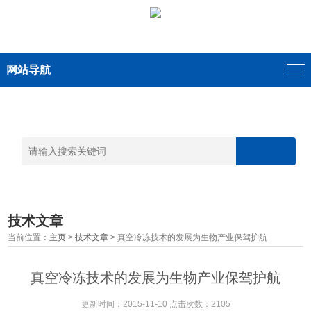
网站导航
技术文章
当前位置：
主页
>
技术文章
> 真空冷冻技术的发展为生物产业保驾护航
真空冷冻技术的发展为生物产业保驾护航
更新时间：2015-11-10 点击次数：2105