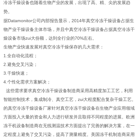
冷冻干燥设备也随着生物产业的发展，出现了高、精、尖的发展趋
势。
据Datamonitor公司内部报告显示，2014年真空冷冻干燥设备占据生
物产业干燥设备主体市场，并且中真空冷冻干燥设备占据真空冷冻干
燥设备市场zui大份额，达到全行业的70%左右。
生物产业快速发展对真空冷冻干燥保存的几大需求：
1.
全自动化流程；
2.
避免交叉污染；
3.
干燥快速；
4.
个性化需求方案解决；
这些需求要求真空冷冻干燥设备制造商采用高精度加工工艺，利用
智能控制技术，集成制冷、真空工艺，zui大程度配合复杂干燥工艺。
的真空冷冻干燥设备厂家针对真空冷冻干燥设备在生物产业应用领域
方面投入大量的资金和人力进行研发并且取得不同程度的进展。欧洲
冻干机设备制造商在无线测温技术方面提出了完善的解决方案，在一
定程度上避免了交叉污染，提高了测量精度。美国冻干机制造商采用