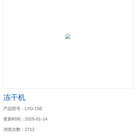
冻干机
产品型号：LYO-15E
更新时间：2025-01-14
浏览次数：2712