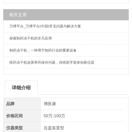
相关文章
万搏平台_万搏平台(中国)常见问题与解决方案
探索制药冻干机的非凡应用
制药冻干机：一种用于制药行业的重要设备
医药冻干机改善草药保存问题，传统医学迎来创新仪器
详细介绍
品牌
博医康
价格区间
50万-100万
仪器类型
压盖装置型