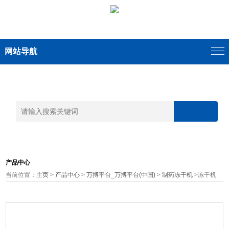
网站导航
产品中心
当前位置：
主页
>
产品中心
>
万搏平台_万搏平台(中国)
>
制药冻干机
>冻干机