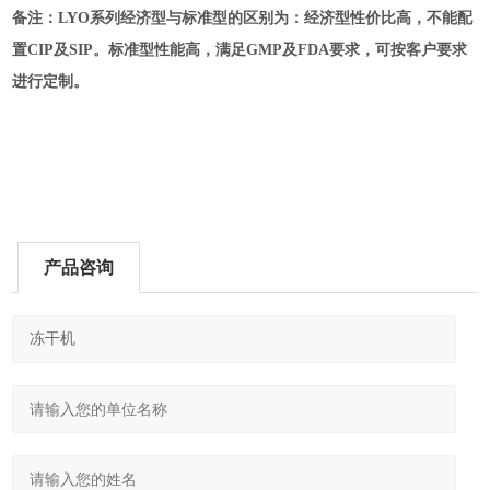
备注：LYO系列经济型与标准型的区别为：经济型性价比高，不能配
置CIP及SIP。标准型性能高，满足GMP及FDA要求，可按客户要求
进行定制。
产品咨询