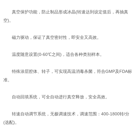
真空保护功能，防止制品形成冰晶(转速达到设定值后，再抽真
空)。
磁力驱动，保证了真空密封性，即安全又高效。
温度随意设置(0-60℃之间)，适合各种类别样本。
特殊涂层腔体、转子，可实现高温消毒杀菌，符合GMP及FDA标
准。
自动回填系统，可全自动进行真空释放，安全高效。
转速自动调节系统，无极调速技术，调速范围：400-1800转/分
(选配)。