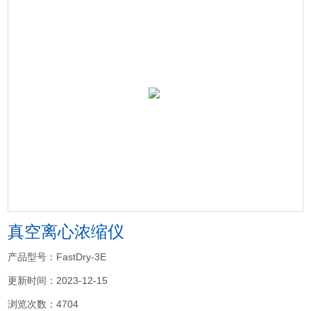
真空离心浓缩仪
产品型号：FastDry-3E
更新时间：2023-12-15
浏览次数：4704