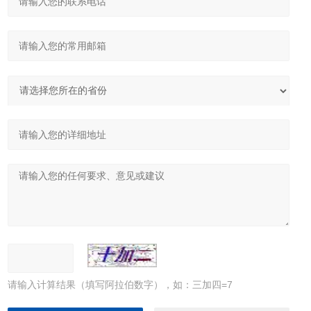
请输入计算结果（填写阿拉伯数字），如：三加四=7