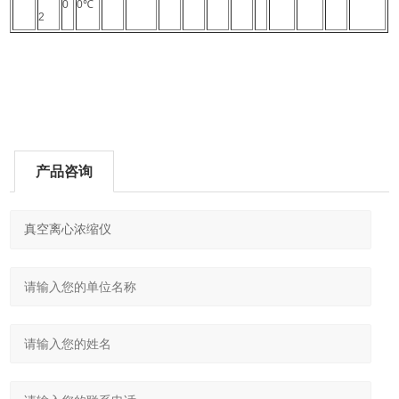
0
0℃
2
产品咨询