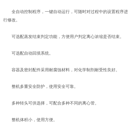
全自动控制程序，一键自动运行，可随时对过程中的设置程序进
行修改。
可选配蒸发结束判定功能，方便用户判定离心浓缩是否结束。
可选配自动回填系统。
容器及密封配件采用耐腐蚀材料，对化学制剂耐受性良好。
整机多重安全防护，使用安全可靠。
多种转头可供选择，可配合多种不同的离心管。
整机体积小，使用方便。