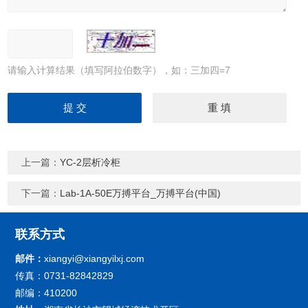
请输入计算结果（填写阿拉伯数字），如：三加四=7
上一篇：
YC-2层析冷柜
下一篇：
Lab-1A-50E万搏平台_万搏平台(中国)
联系方式
邮件：
xiangyi@xiangyilxj.com
传真：0731-82842829
邮编：410200