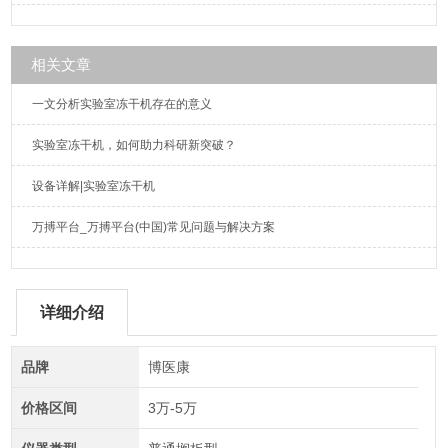
相关文章
一文分析实验室冻干机存在的意义
实验室冻干机，如何助力科研新突破？
设备详解|实验室冻干机
万搏平台_万搏平台(中国)常见问题与解决方案
详细介绍
品牌
博医康
价格区间
3万-5万