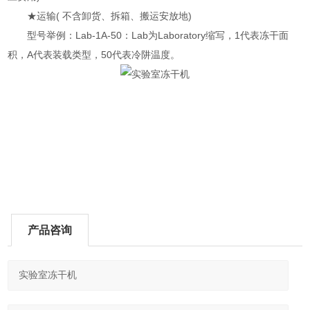
★运输( 不含卸货、拆箱、搬运安放地)
型号举例：Lab-1A-50：Lab为Laboratory缩写，1代表冻干面
积，A代表装载类型，50代表冷阱温度。
产品咨询