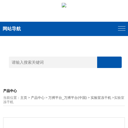
网站导航
产品中心
当前位置：
主页
>
产品中心
>
万搏平台_万搏平台(中国)
>
实验室冻干机
>实验室
冻干机