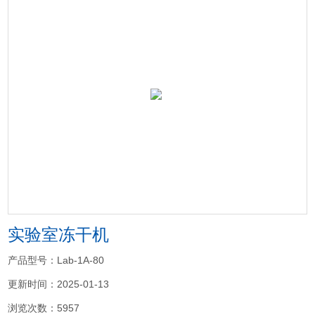
实验室冻干机
产品型号：Lab-1A-80
更新时间：2025-01-13
浏览次数：5957