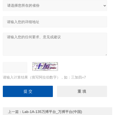
请输入计算结果（填写阿拉伯数字），如：三加四=7
上一篇：
Lab-1A-135万搏平台_万搏平台(中国)