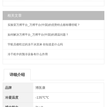
相关文章
实验室万搏平台_万搏平台(中国)的优势特点都有哪些呢？
如何解决万搏平台_万搏平台(中国)的调温问题？
宇航员都吃过的冻干冰淇淋 你知道是什么吗
冷干机中的预冷设备有什么作用
详细介绍
品牌
博医康
冷凝温度
-135℃℃