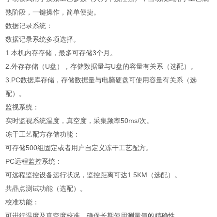
熟阶段，一键操作，简单便捷。
数据记录系统：
数据记录系统多项选择。
1.本机内存存储，最多可存储3个月。
2.外存存储（U盘），存储数据量与U盘的容量有关系（选配）。
3.PC数据库存储，存储数据量与电脑硬盘可使用容量有关系（选
配）。
监视系统：
实时监视系统温度，真空度，采集频率50ms/次。
冻干工艺配方存储功能：
可存储500组固定或者用户自定义冻干工艺配方。
PC远程监控系统：
可远程监控设备运行状况，监控距离可达1.5KM（选配）。
共晶点测试功能（选配）。
校准功能：
可进行温度及真空度校准，确保长期使用测量值的精确性。