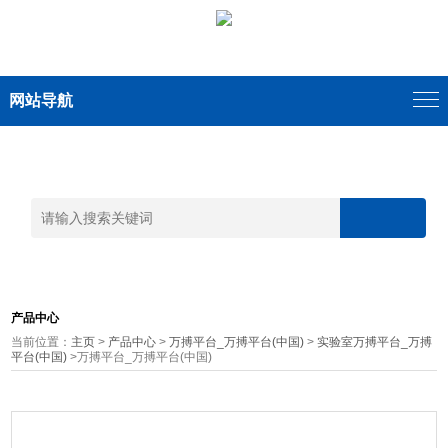
网站导航
产品中心
当前位置：
主页
>
产品中心
>
万搏平台_万搏平台(中国)
>
实验室万搏平台_万搏
平台(中国)
>万搏平台_万搏平台(中国)