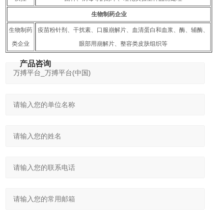
生物制药企业
生物制药
疫苗粉针剂、干扰素、口服崩解片、血清蛋白和血浆、酶、辅酶、
类企业
眼部用崩解片、整容类皮肤组织等
产品咨询