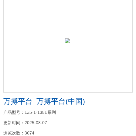
万搏平台_万搏平台(中国)
产品型号：Lab-1-135E系列
更新时间：2025-08-07
浏览次数：3674