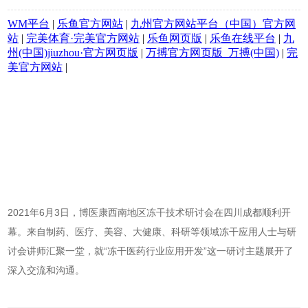
2021年6月3日，博医康西南地区冻干技术研讨会在四川成都顺利开
幕。来自制药、医疗、美容、大健康、科研等领域冻干应用人士与研
讨会讲师汇聚一堂，就“冻干医药行业应用开发”这一研讨主题展开了
深入交流和沟通。