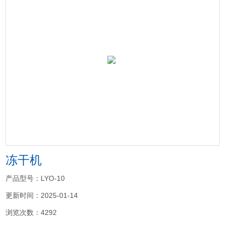
冻干机
产品型号：LYO-10
更新时间：2025-01-14
浏览次数：4292