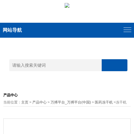
网站导航
产品中心
当前位置：
主页
>
产品中心
>
万搏平台_万搏平台(中国)
>
医药冻干机
>冻干机